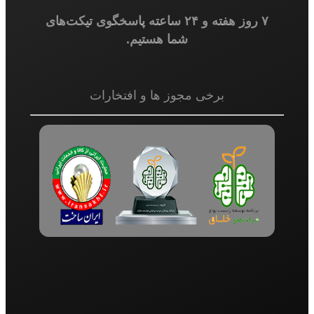
۷ روز هفته و ۲۴ ساعته پاسخگوی تیکت‌های
شما هستیم.
برخی مجوز ها و افتخارات