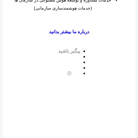
خدمات مشاوره و توسعه هوش مصنوعی در سازمان ها
(حدمات هوشمندسازی سازمانی)
درباره ما بیشتر بدانید
پیگیر باشید