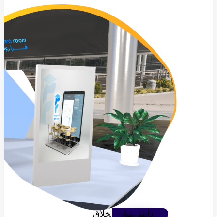
دانش‌بنیان
خلاق