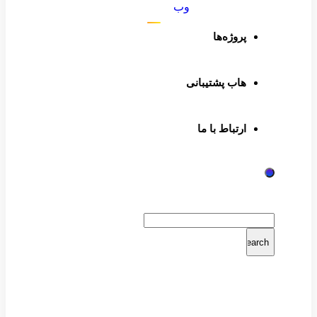
وب
پروژه‌ها
هاب پشتیبانی
ارتباط با ما