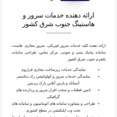
ارائه دهنده خدمات سرور و
هاستینگ جنوب شرق کشور
ارائه دهنده کلیه خدمات سرور فیزیکی، سرور مجازی، هاست،
سامانه پیامک متنی و صوتی، مرکز تماس، طراحی سامانه،
پلتفرم جنوب شرق کشور
نمایندگی خدمات زیرساخت مجازی فراروم
نمایندگی خدمات سرور و کولوکیشن رک دیتاسنتر
آسیاتک و پارس آنلاین پارک پردیس
تامین قطعات و سخت افزار سرور و پردازنده های
گرافیکی
طراحی و مشاوره سامانه های اتوماسیون و سامانه های
تحت وب اپلیکیشن در سطح کشوری